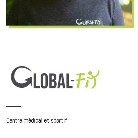
Centre médical et sportif