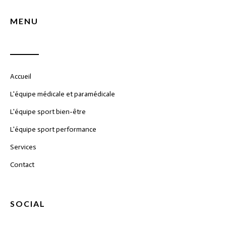
MENU
Accueil
L'équipe médicale et paramédicale
L'équipe sport bien-être
L'équipe sport performance
Services
Contact
SOCIAL