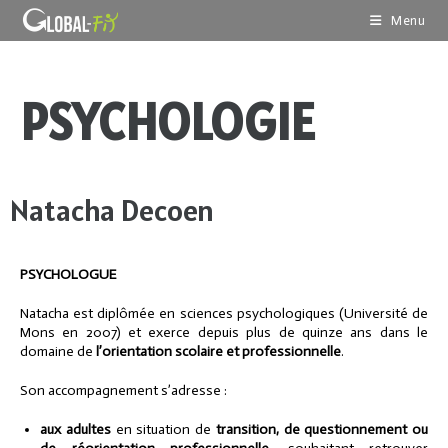
Menu
PSYCHOLOGIE
Natacha Decoen
PSYCHOLOGUE
Natacha est diplômée en sciences psychologiques (Université de
Mons en 2007) et exerce depuis plus de quinze ans dans le
domaine de
l’orientation scolaire et professionnelle
.
Son accompagnement s’adresse :
aux adultes
en situation de
transition, de questionnement ou